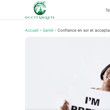
Sp
Accueil
-
Santé
-
Confiance en soi et accepta