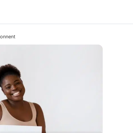
ionnent