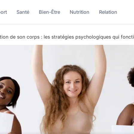
ort
Santé
Bien-Être
Nutrition
Relation
tion de son corps : les stratégies psychologiques qui fonct