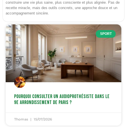
construire une vie plus saine, plus consciente et plus alignée. Pas de
recette miracle, mais des outils concrets, une approche douce et un
accompagnement sincère.
SPORT
Pourquoi consulter un audioprothésiste dans le
9e arrondissement de Paris ?
Thomas
15/07/2026