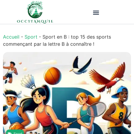
Accueil
-
Sport
-
Sport en B : top 15 des sports
commençant par la lettre B à connaître !
Sport