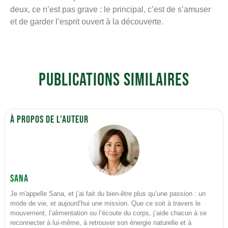
deux, ce n’est pas grave : le principal, c’est de s’amuser
et de garder l’esprit ouvert à la découverte.
Publications similaires
À propos de l'auteur
Sana
Je m'appelle Sana, et j’ai fait du bien-être plus qu’une passion : un
mode de vie, et aujourd’hui une mission. Que ce soit à travers le
mouvement, l’alimentation ou l’écoute du corps, j’aide chacun à se
reconnecter à lui-même, à retrouver son énergie naturelle et à