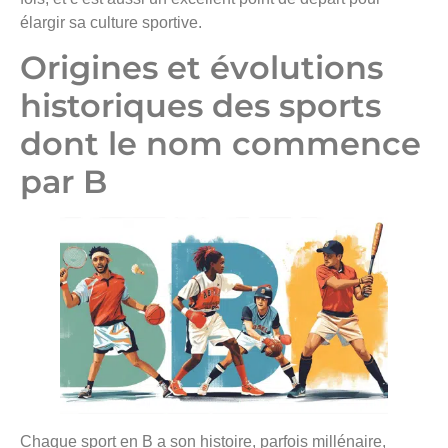
élargir sa culture sportive.
Origines et évolutions
historiques des sports
dont le nom commence
par B
Chaque sport en B a son histoire, parfois millénaire,