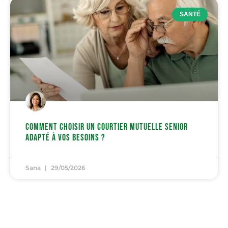
SANTÉ
Comment choisir un courtier mutuelle senior
adapté à vos besoins ?
Sana
29/05/2026