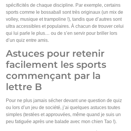
spécificités de chaque discipline. Par exemple, certains
sports comme le bossaball sont très originaux (un mix de
volley, musique et trampoline !), tandis que d’autres sont
ultra accessibles et populaires. À chacun de trouver celui
qui lui parle le plus… ou de s’en servir pour briller lors
d’un quiz entre amis.
Astuces pour retenir
facilement les sports
commençant par la
lettre B
Pour ne plus jamais sécher devant une question de quiz
ou lors d’un jeu de société, j’ai quelques astuces toutes
simples (testées et approuvées, même quand je suis un
peu fatiguée après une balade avec mon chien Tao !).