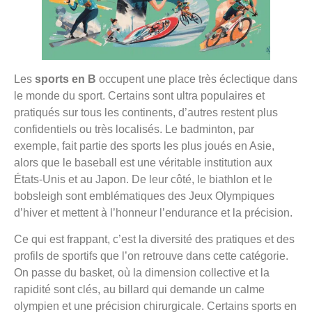
Les
sports en B
occupent une place très éclectique dans
le monde du sport. Certains sont ultra populaires et
pratiqués sur tous les continents, d’autres restent plus
confidentiels ou très localisés. Le badminton, par
exemple, fait partie des sports les plus joués en Asie,
alors que le baseball est une véritable institution aux
États-Unis et au Japon. De leur côté, le biathlon et le
bobsleigh sont emblématiques des Jeux Olympiques
d’hiver et mettent à l’honneur l’endurance et la précision.
Ce qui est frappant, c’est la diversité des pratiques et des
profils de sportifs que l’on retrouve dans cette catégorie.
On passe du basket, où la dimension collective et la
rapidité sont clés, au billard qui demande un calme
olympien et une précision chirurgicale. Certains sports en