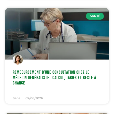
SANTÉ
Remboursement d’une consultation chez le
médecin généraliste : calcul, tarifs et reste à
charge
Sana
07/06/2026