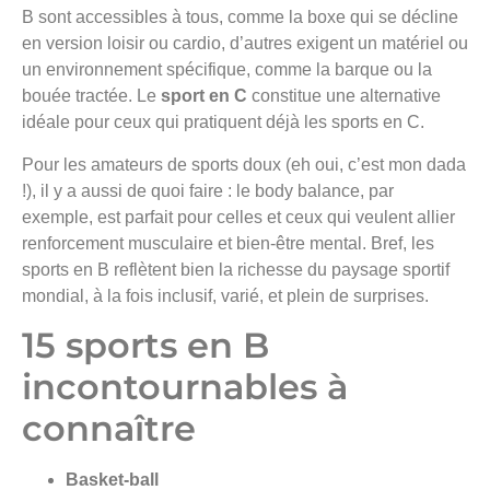
B sont accessibles à tous, comme la boxe qui se décline
en version loisir ou cardio, d’autres exigent un matériel ou
un environnement spécifique, comme la barque ou la
bouée tractée. Le
sport en C
constitue une alternative
idéale pour ceux qui pratiquent déjà les sports en C.
Pour les amateurs de sports doux (eh oui, c’est mon dada
!), il y a aussi de quoi faire : le body balance, par
exemple, est parfait pour celles et ceux qui veulent allier
renforcement musculaire et bien-être mental. Bref, les
sports en B reflètent bien la richesse du paysage sportif
mondial, à la fois inclusif, varié, et plein de surprises.
15 sports en B
incontournables à
connaître
Basket-ball