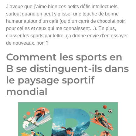
J’avoue que j’aime bien ces petits défis intellectuels,
surtout quand on peut y glisser une touche de bonne
humeur autour d’un café (ou d’un carré de chocolat noir,
pour celles et ceux qui me connaissent…). En plus,
classer les sports par lettre, ça donne envie d’en essayer
de nouveaux, non ?
Comment les sports en
B se distinguent-ils dans
le paysage sportif
mondial